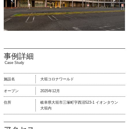
事例詳細
Case Study
施設名
大垣コロナワールド
オープン
2025年12月
住所
岐阜県大垣市三塚町字西沼523-1 イオンタウン
大垣内