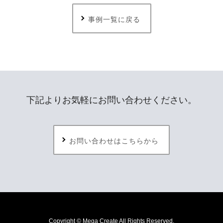
事例一覧に戻る
下記よりお気軽にお問い合わせください。
お問い合わせはこちらから
Copyright © Mega Create All Rights Reserved.