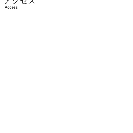
アクセス
Access