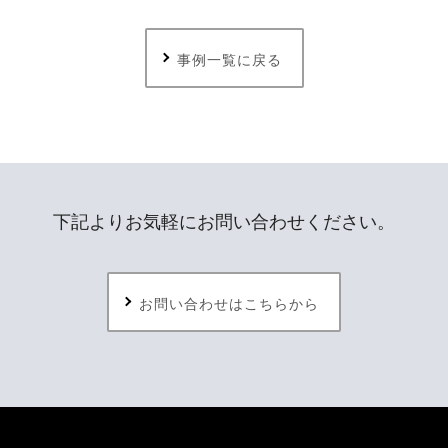
事例一覧に戻る
下記よりお気軽にお問い合わせください。
お問い合わせはこちらから