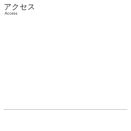
アクセス
Access