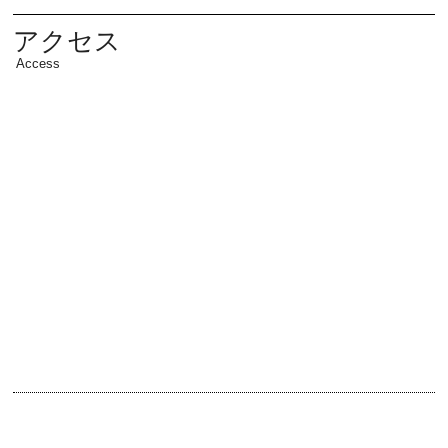
アクセス
Access