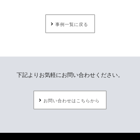
事例一覧に戻る
下記よりお気軽にお問い合わせください。
お問い合わせはこちらから