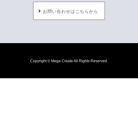
お問い合わせはこちらから
Copyright © Mega Create All Rights Reserved.