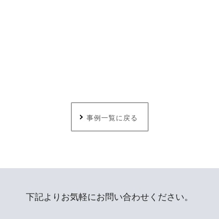
事例一覧に戻る
下記よりお気軽にお問い合わせください。