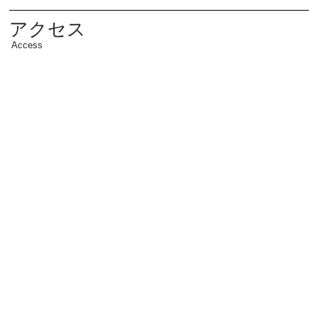
アクセス
Access