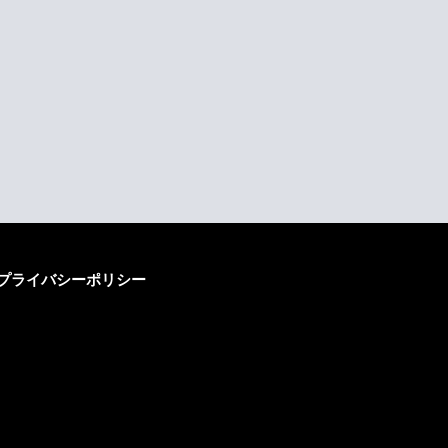
プライバシーポリシー