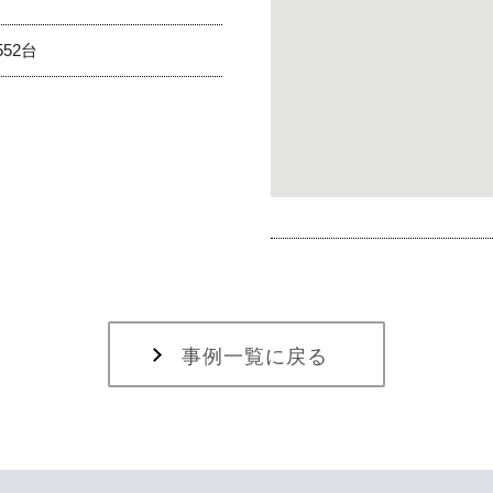
52台
事例一覧に戻る