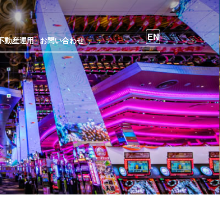
不動産運用
お問い合わせ