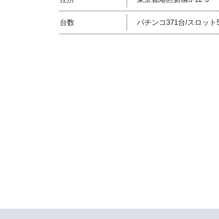
台数
パチンコ371台/スロット5