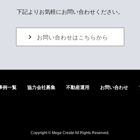
下記よりお気軽にお問い合わせください。
お問い合わせはこちらから
事例一覧
協力会社募集
不動産運用
お問い合わせ
Copyright © Mega Create All Rights Reserved.