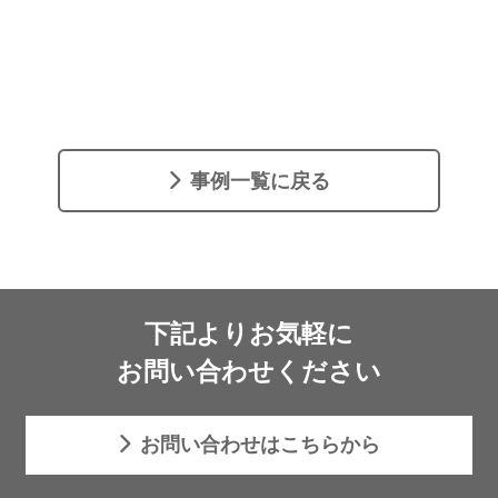
事例一覧に戻る
下記よりお気軽に
お問い合わせください
お問い合わせはこちらから