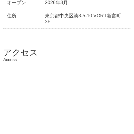
オープン
2026年3月
住所
東京都中央区湊3-5-10 VORT新富町
3F
アクセス
Access