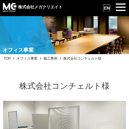
株式会社メガクリエイト
オフィス事業
TOP
オフィス事業
施工事例
株式会社コンチェルト様
株式会社コンチェルト様