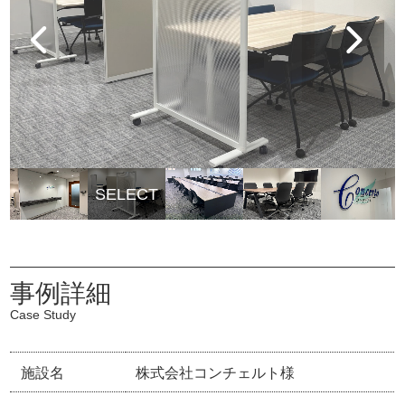
事例詳細
Case Study
施設名
株式会社コンチェルト様